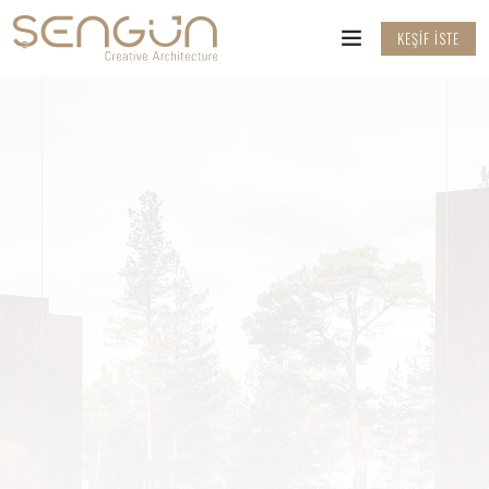
KEŞIF İSTE