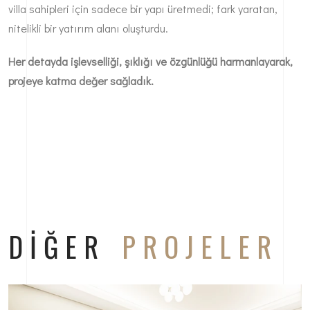
villa sahipleri için sadece bir yapı üretmedi; fark yaratan,
nitelikli bir yatırım alanı oluşturdu.
Her detayda işlevselliği, şıklığı ve özgünlüğü harmanlayarak,
projeye katma değer sağladık.
DIĞER
PROJELER