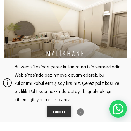
VILLA & KONUT
MALIKHANE
Bu web sitesinde çerez kullanımına izin vermektedir.
Web sitesinde gezinmeye devam ederek, bu
kullanımı kabul etmiş sayılırsınız. Çerez politikası ve
Gizlilik Politikası hakkında detaylı bilgi almak için
lütfen ilgili yerlere tıklayınız.
KABUL ET