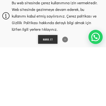
Bu web sitesinde çerez kullanımına izin vermektedir.
Web sitesinde gezinmeye devam ederek, bu
kullanımı kabul etmiş sayılırsınız. Çerez politikası ve
Gizlilik Politikası hakkında detaylı bilgi almak için
lütfen ilgili yerlere tıklayınız.
Kurumsal
KABUL ET
Hakkımızda
KVKK Bilgilendirmesi
Çerez Politikası