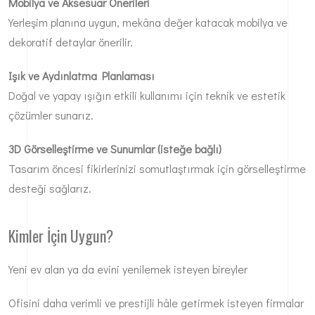
Mobilya ve Aksesuar Önerileri
Yerleşim planına uygun, mekâna değer katacak mobilya ve
dekoratif detaylar önerilir.
Işık ve Aydınlatma Planlaması
Doğal ve yapay ışığın etkili kullanımı için teknik ve estetik
çözümler sunarız.
3D Görselleştirme ve Sunumlar (isteğe bağlı)
Tasarım öncesi fikirlerinizi somutlaştırmak için görselleştirme
desteği sağlarız.
Kimler İçin Uygun?
Yeni ev alan ya da evini yenilemek isteyen bireyler
Ofisini daha verimli ve prestijli hâle getirmek isteyen firmalar