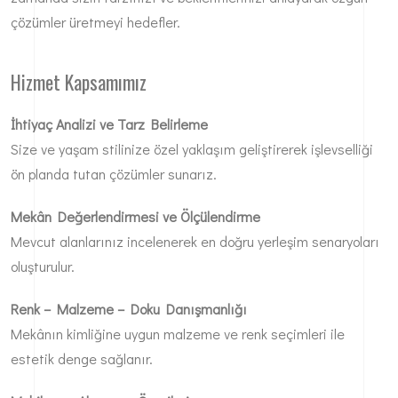
çözümler üretmeyi hedefler.
Hizmet Kapsamımız
İhtiyaç Analizi ve Tarz Belirleme
Size ve yaşam stilinize özel yaklaşım geliştirerek işlevselliği
ön planda tutan çözümler sunarız.
Mekân Değerlendirmesi ve Ölçülendirme
Mevcut alanlarınız incelenerek en doğru yerleşim senaryoları
oluşturulur.
Renk – Malzeme – Doku Danışmanlığı
Mekânın kimliğine uygun malzeme ve renk seçimleri ile
estetik denge sağlanır.