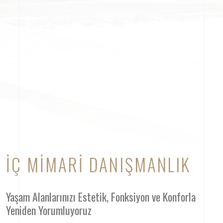
İÇ MIMARI DANIŞMANLIK
Yaşam Alanlarınızı Estetik, Fonksiyon ve Konforla
Yeniden Yorumluyoruz