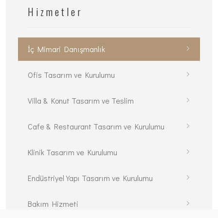
Hizmetler
İç Mimari Danışmanlık
Ofis Tasarım ve Kurulumu
Villa & Konut Tasarım ve Teslim
Cafe & Restaurant Tasarım ve Kurulumu
Klinik Tasarım ve Kurulumu
Endüstriyel Yapı Tasarım ve Kurulumu
Bakım Hizmeti